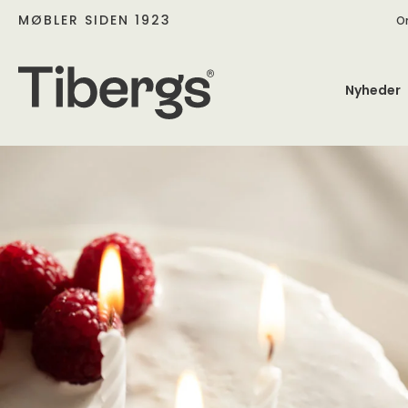
MØBLER SIDEN 1923
O
Nyheder