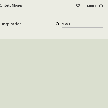
Kontakt Tibergs
Kasse
Inspiration