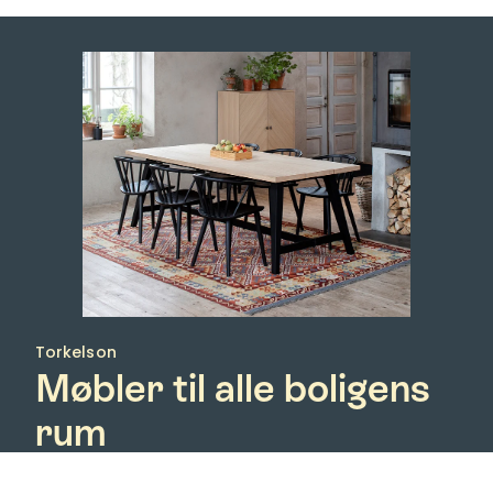
Torkelson
Møbler til alle boligens
rum