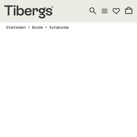
Startsiden
Borde
Sofaborde