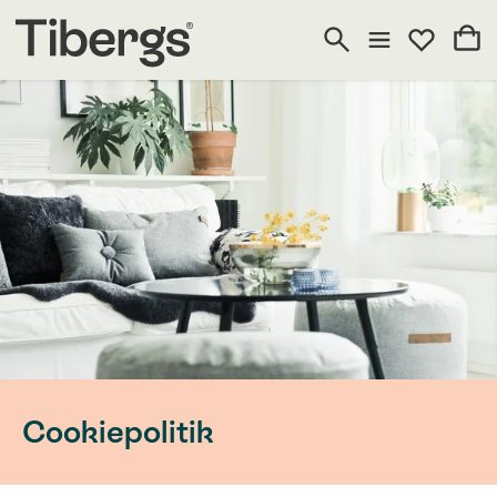
Cookiepolitik