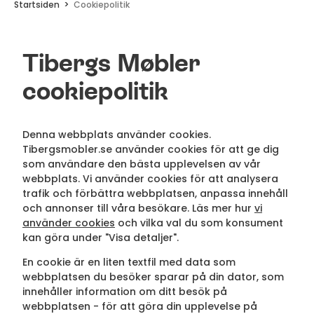
Startsiden
Cookiepolitik
Tibergs Møbler
cookiepolitik
Denna webbplats använder cookies.
Tibergsmobler.se använder cookies för att ge dig
som användare den bästa upplevelsen av vår
webbplats. Vi använder cookies för att analysera
trafik och förbättra webbplatsen, anpassa innehåll
och annonser till våra besökare. Läs mer hur
vi
använder cookies
och vilka val du som konsument
kan göra under "Visa detaljer".
En cookie är en liten textfil med data som
webbplatsen du besöker sparar på din dator, som
innehåller information om ditt besök på
webbplatsen - för att göra din upplevelse på