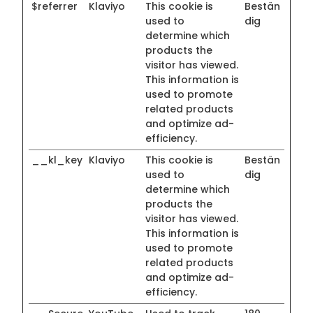
$referrer
Klaviyo
This cookie is
Bestän
used to
dig
determine which
products the
visitor has viewed.
This information is
used to promote
related products
and optimize ad-
efficiency.
__kl_key
Klaviyo
This cookie is
Bestän
used to
dig
determine which
products the
visitor has viewed.
This information is
used to promote
related products
and optimize ad-
efficiency.