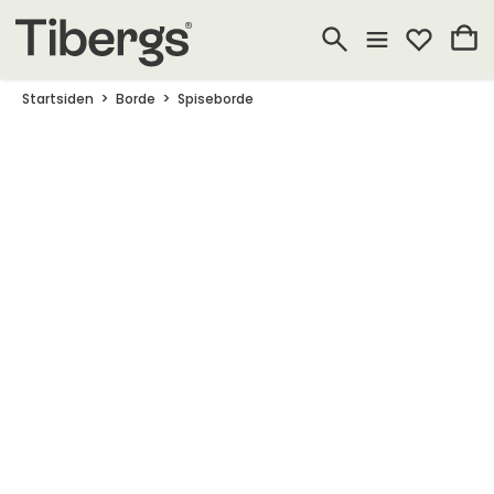
Startsiden
Borde
Spiseborde