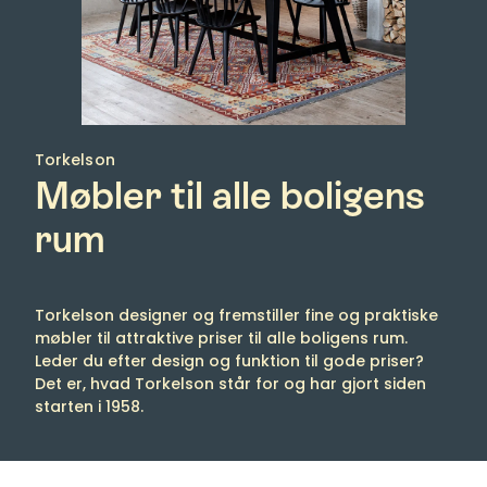
Torkelson
Møbler til alle boligens
rum
Torkelson designer og fremstiller fine og praktiske
møbler til attraktive priser til alle boligens rum.
Leder du efter design og funktion til gode priser?
Det er, hvad Torkelson står for og har gjort siden
starten i 1958.