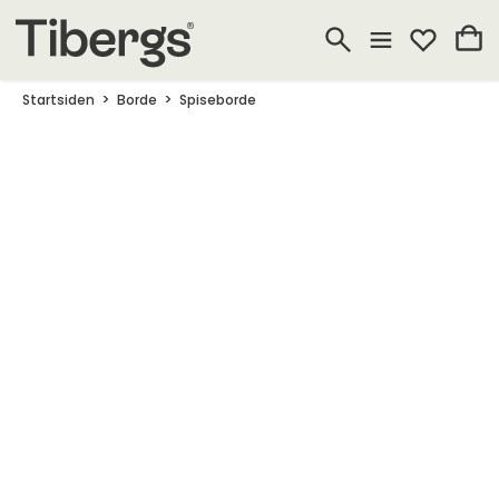
Startsiden
Borde
Spiseborde