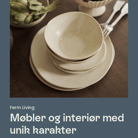
Ferm Living
Møbler og interiør med
unik karakter