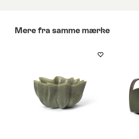
Mere fra samme mærke