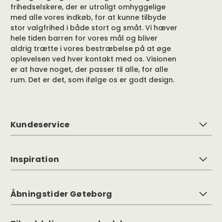
frihedselskere, der er utroligt omhyggelige
med alle vores indkøb, for at kunne tilbyde
stor valgfrihed i både stort og småt. Vi hæver
hele tiden barren for vores mål og bliver
aldrig trætte i vores bestræbelse på at øge
oplevelsen ved hver kontakt med os. Visionen
er at have noget, der passer til alle, for alle
rum. Det er det, som ifølge os er godt design.
Kundeservice
Inspiration
Åbningstider Gøteborg