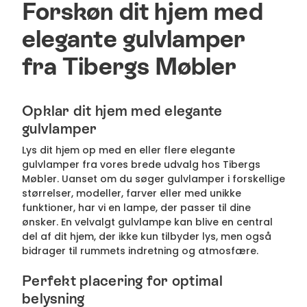
Forskøn dit hjem med
elegante gulvlamper
fra Tibergs Møbler
Opklar dit hjem med elegante
gulvlamper
Lys dit hjem op med en eller flere elegante
gulvlamper fra vores brede udvalg hos Tibergs
Møbler. Uanset om du søger gulvlamper i forskellige
størrelser, modeller, farver eller med unikke
funktioner, har vi en lampe, der passer til dine
ønsker. En velvalgt gulvlampe kan blive en central
del af dit hjem, der ikke kun tilbyder lys, men også
bidrager til rummets indretning og atmosfære.
Perfekt placering for optimal
belysning