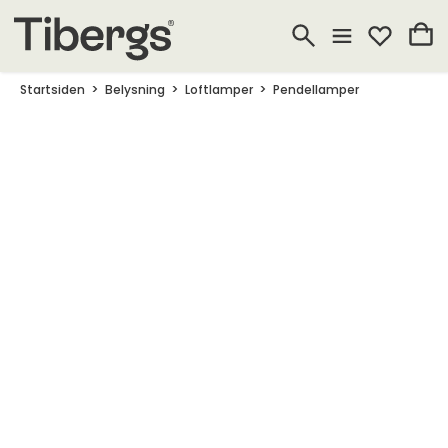
Startsiden
Belysning
Loftlamper
Pendellamper