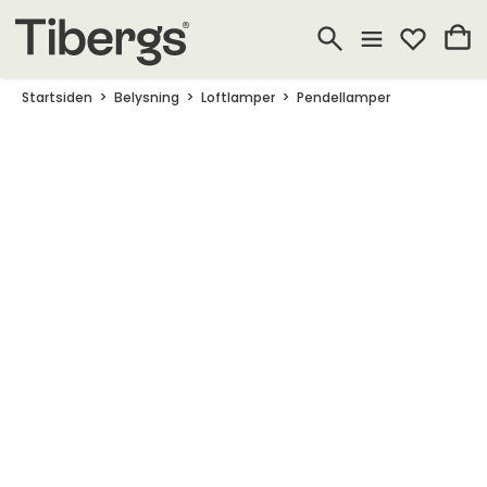
Startsiden
Belysning
Loftlamper
Pendellamper