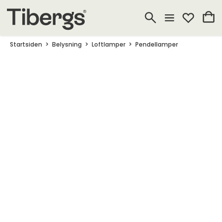
Startsiden
Belysning
Loftlamper
Pendellamper