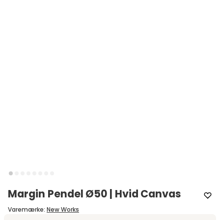
Margin Pendel Ø50 | Hvid Canvas
Varemærke
:
New Works