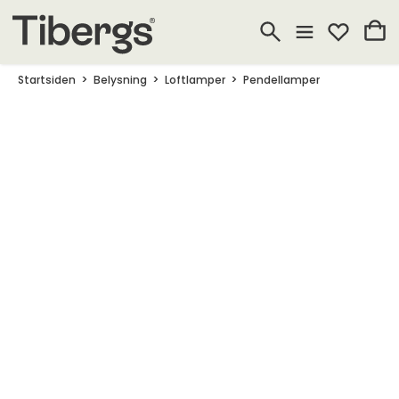
Startsiden
Belysning
Loftlamper
Pendellamper