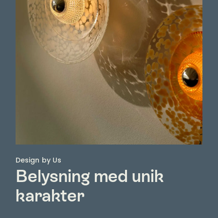
Design by Us
Belysning med unik
karakter