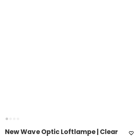
New Wave Optic Loftlampe | Clear