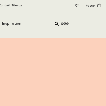
Kontakt Tibergs
Kasse
Inspiration