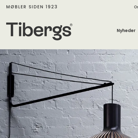
MØBLER SIDEN 1923
O
Nyheder