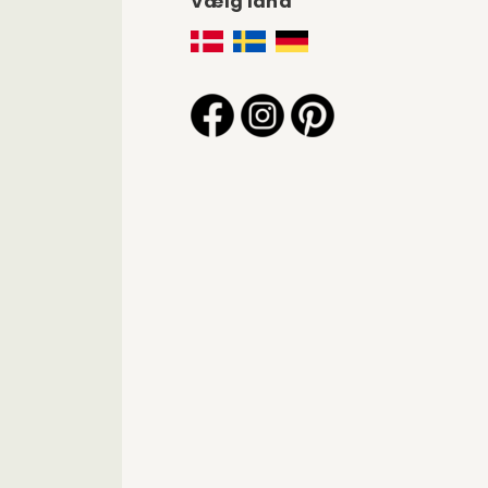
Vælg land