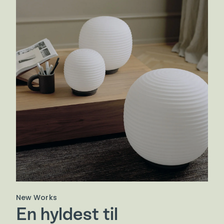
New Works
En hyldest til