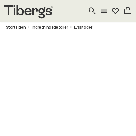
Startsiden
Indretningsdetaljer
Lysstager