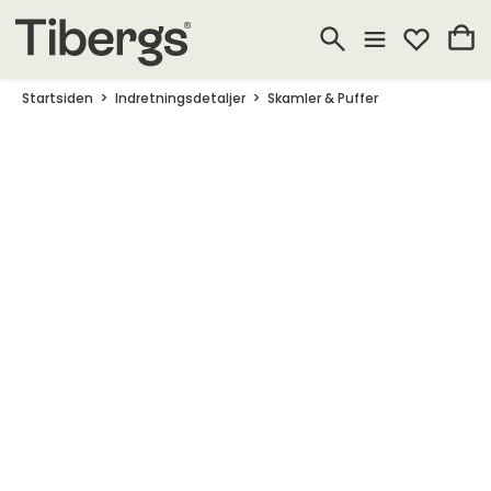
Startsiden
Indretningsdetaljer
Skamler & Puffer