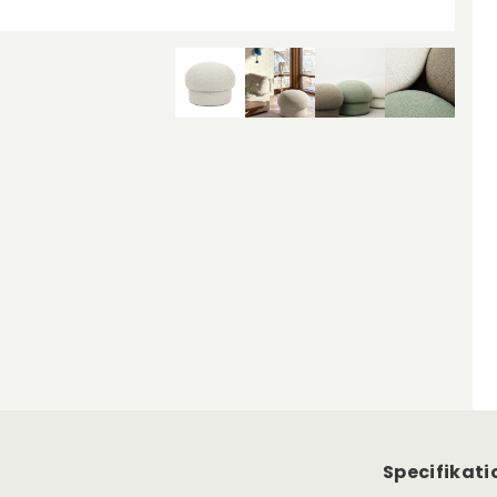
Specifikati