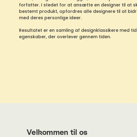
forfatter. I stedet for at ansætte en designer til at 
bestemt produkt, opfordres alle designere til at bid
med deres personlige ideer.
Resultatet er en samling af designklassikere med ti
egenskaber, der overlever gennem tiden.
Velkommen til os