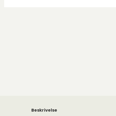
Beskrivelse