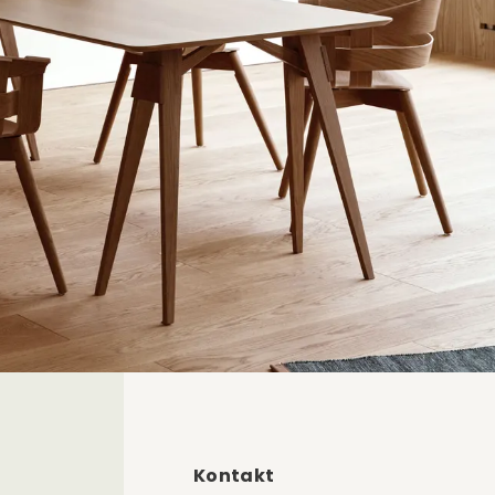
Kontakt