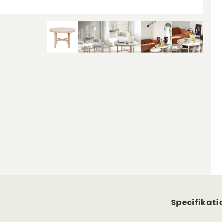
Specifikati