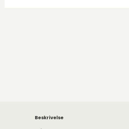
Beskrivelse