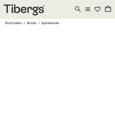
Startsiden
Borde
Spiseborde