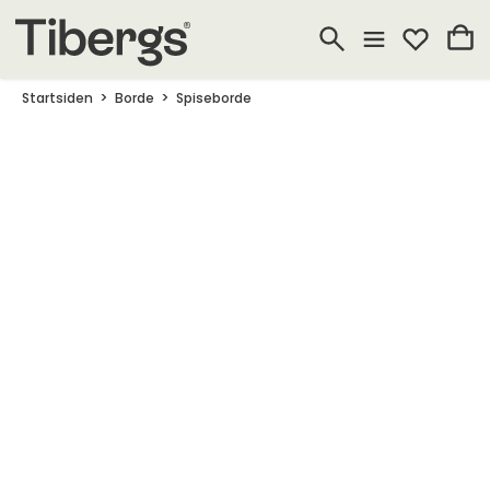
Startsiden
Borde
Spiseborde