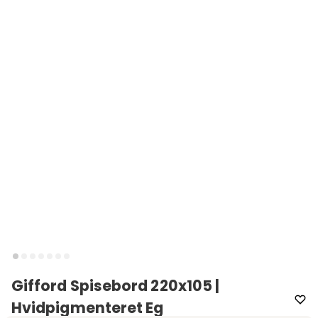
Gifford Spisebord 220x105 |
Hvidpigmenteret Eg