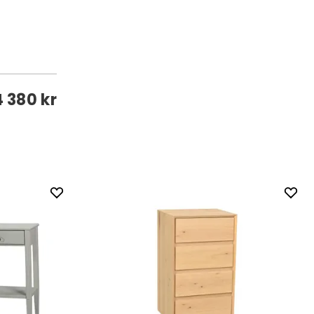
4 380 kr