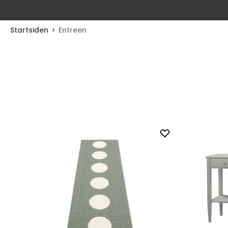
Startsiden
Entreen