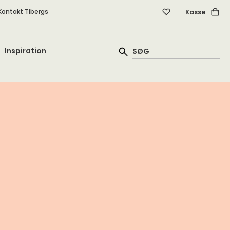
Kontakt Tibergs
Kasse
Inspiration