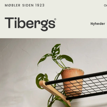
MØBLER SIDEN 1923
O
Nyheder