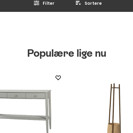
Filter
Sortere
Populære lige nu