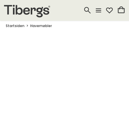
Startsiden
Havemøbler