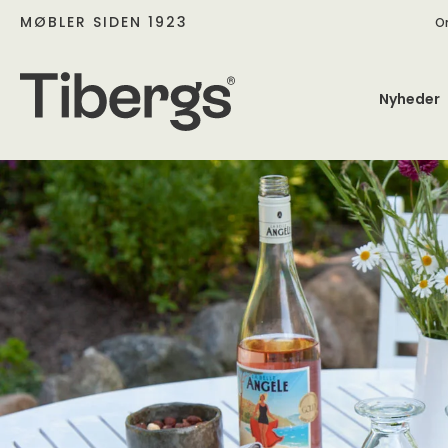
MØBLER SIDEN 1923
O
Nyheder