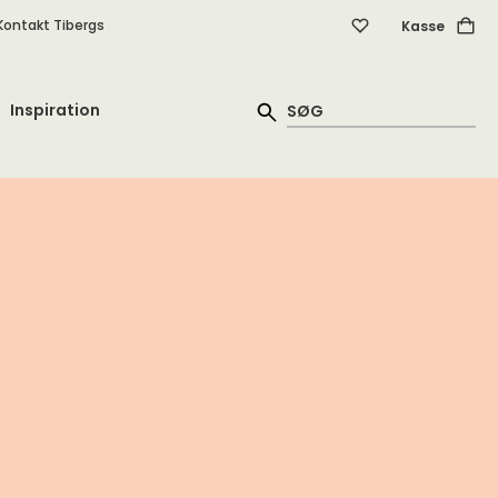
Kontakt Tibergs
Kasse
Inspiration