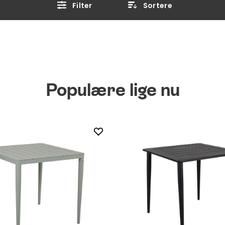
Filter
Sortere
Populære lige nu