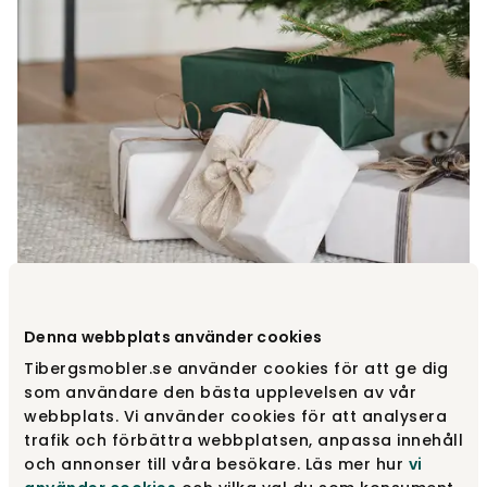
Denna webbplats använder cookies
Tibergsmobler.se använder cookies för att ge dig
som användare den bästa upplevelsen av vår
webbplats. Vi använder cookies för att analysera
trafik och förbättra webbplatsen, anpassa innehåll
och annonser till våra besökare. Läs mer hur
vi