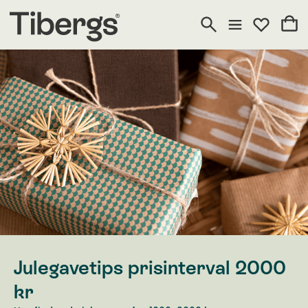
Julegavetips prisinterval 2000
kr