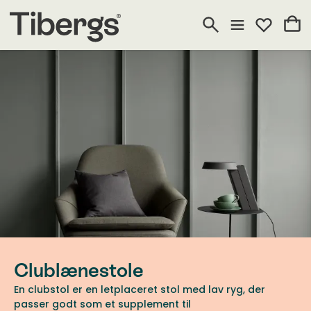
Clublænestole
En clubstol er en letplaceret stol med lav ryg, der
passer godt som et supplement til