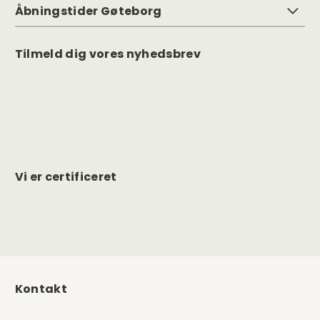
Åbningstider Gøteborg
Tilmeld dig vores nyhedsbrev
Vi er certificeret
Kontakt