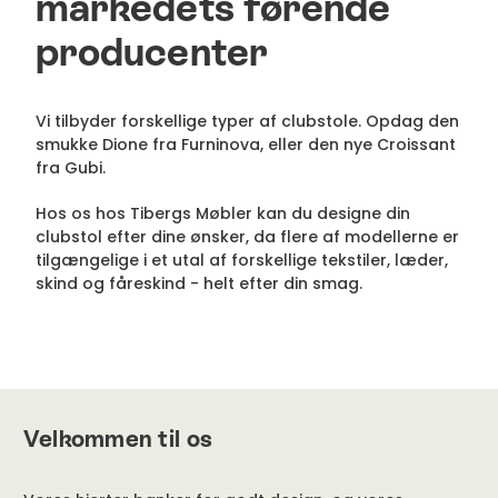
markedets førende
producenter
Vi tilbyder forskellige typer af clubstole. Opdag den
smukke Dione fra Furninova, eller den nye Croissant
fra Gubi.
Hos os hos Tibergs Møbler kan du designe din
clubstol efter dine ønsker, da flere af modellerne er
tilgængelige i et utal af forskellige tekstiler, læder,
skind og fåreskind - helt efter din smag.
Velkommen til os