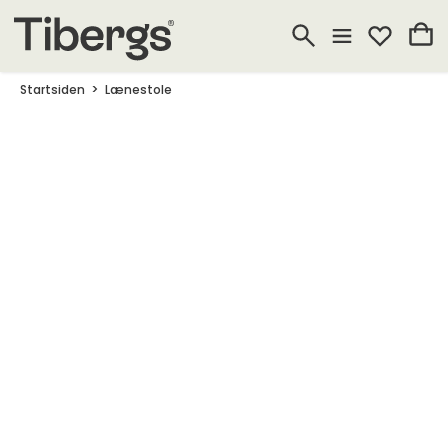
Startsiden
Lænestole