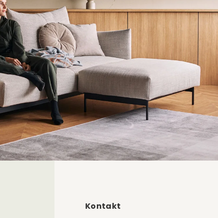
Kontakt