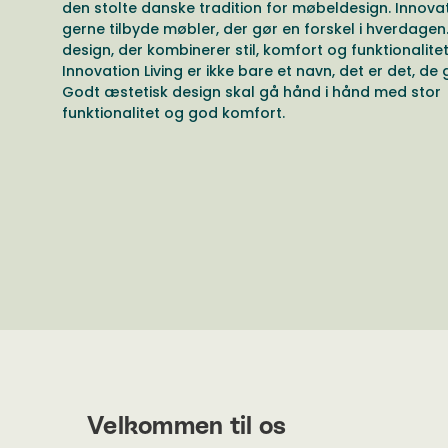
den stolte danske tradition for møbeldesign. Innovat
gerne tilbyde møbler, der gør en forskel i hverdagen
design, der kombinerer stil, komfort og funktionalitet
Innovation Living er ikke bare et navn, det er det, de 
Godt æstetisk design skal gå hånd i hånd med stor
funktionalitet og god komfort.
Velkommen til os