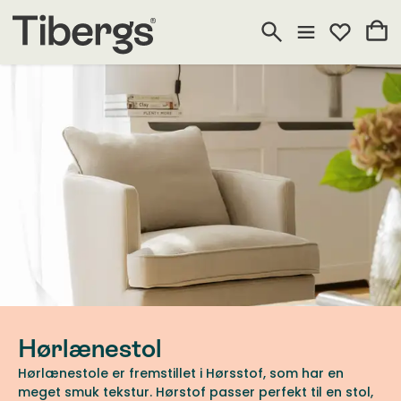
Hørlænestol
Hørlænestole er fremstillet i Hørsstof, som har en
meget smuk tekstur. Hørstof passer perfekt til en stol,