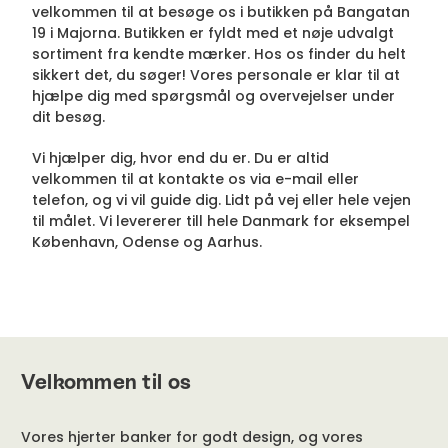
velkommen til at besøge os i butikken på Bangatan
19 i Majorna. Butikken er fyldt med et nøje udvalgt
sortiment fra kendte mærker. Hos os finder du helt
sikkert det, du søger! Vores personale er klar til at
hjælpe dig med spørgsmål og overvejelser under
dit besøg.
Vi hjælper dig, hvor end du er. Du er altid
velkommen til at kontakte os via e-mail eller
telefon, og vi vil guide dig. Lidt på vej eller hele vejen
til målet. Vi levererer till hele Danmark for eksempel
København, Odense og Aarhus.
Velkommen til os
Vores hjerter banker for godt design, og vores