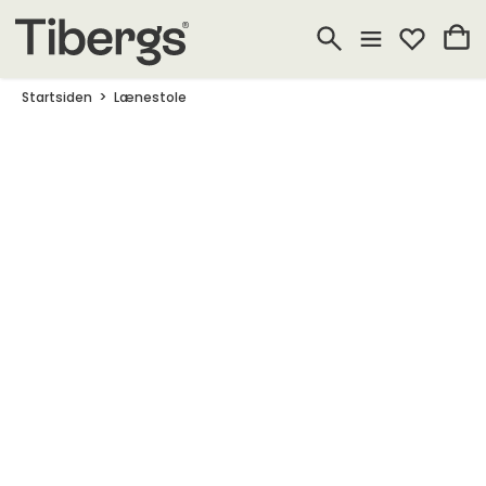
Startsiden
Lænestole