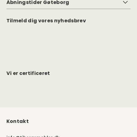
Åbningstider Gøteborg
Tilmeld dig vores nyhedsbrev
Vi er certificeret
Kontakt