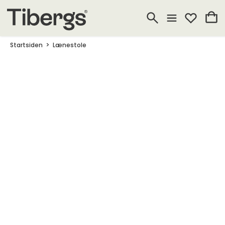
Startsiden
Lænestole