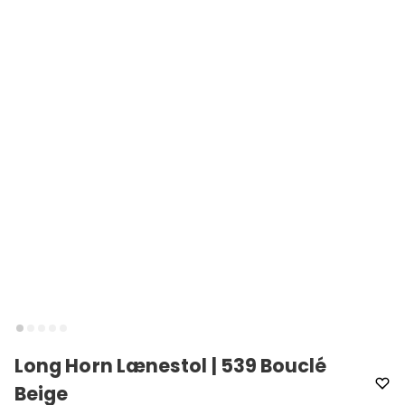
Long Horn Lænestol | 539 Bouclé
Beige