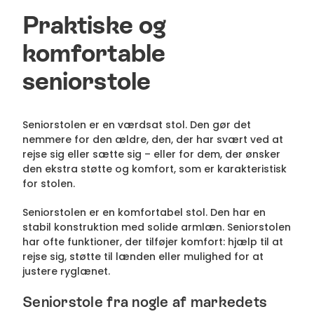
Praktiske og
komfortable
seniorstole
Seniorstolen er en værdsat stol. Den gør det
nemmere for den ældre, den, der har svært ved at
rejse sig eller sætte sig – eller for dem, der ønsker
den ekstra støtte og komfort, som er karakteristisk
for stolen.
Seniorstolen er en komfortabel stol. Den har en
stabil konstruktion med solide armlæn. Seniorstolen
har ofte funktioner, der tilføjer komfort: hjælp til at
rejse sig, støtte til lænden eller mulighed for at
justere ryglænet.
Seniorstole fra nogle af markedets