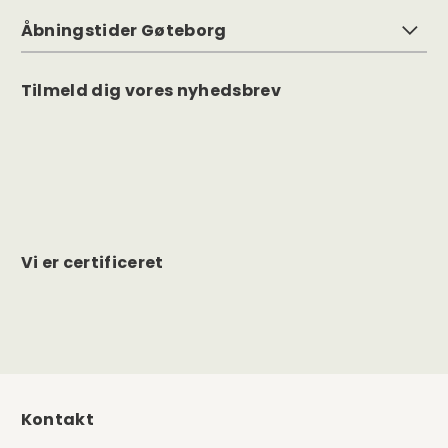
Åbningstider Gøteborg
Tilmeld dig vores nyhedsbrev
Vi er certificeret
Kontakt