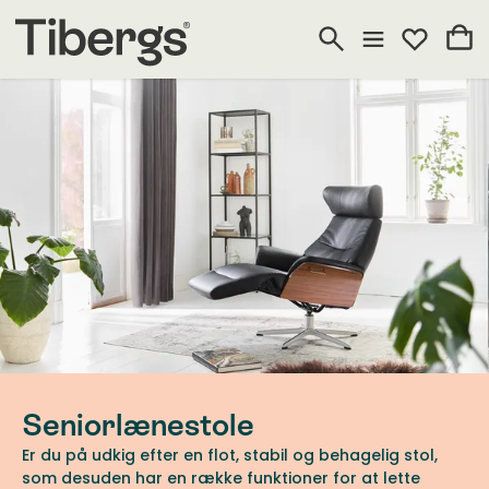
Seniorlænestole
Er du på udkig efter en flot, stabil og behagelig stol,
som desuden har en række funktioner for at lette