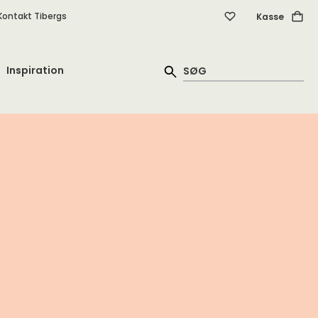
Kontakt Tibergs
Kasse
Inspiration