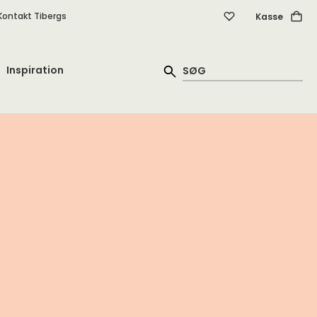
Kontakt Tibergs
Kasse
Inspiration