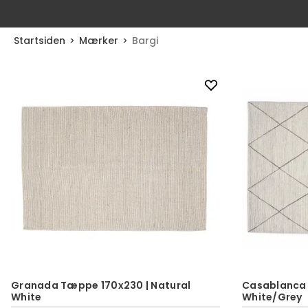
Startsiden
Mærker
Bargi
Granada Tæppe 170x230 | Natural
Casablanca
White
White/Grey