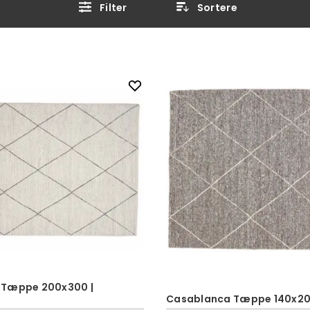
Filter
Sortere
 Tæppe 200x300 |
Casablanca Tæppe 140x200