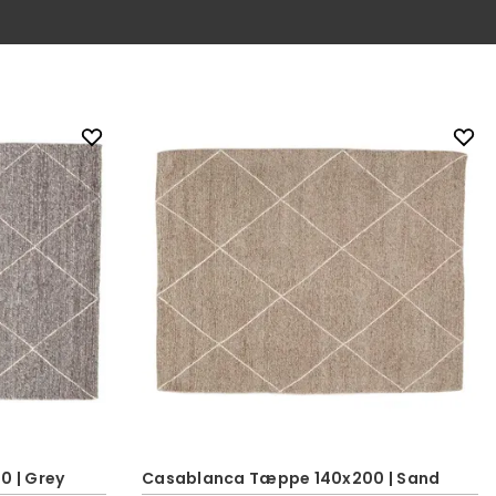
 | Grey
Casablanca Tæppe 140x200 | Sand