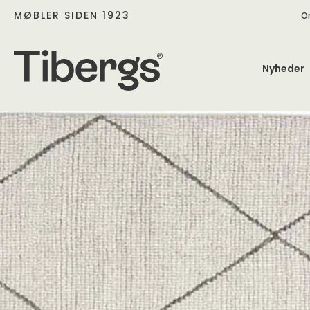
MØBLER SIDEN 1923
O
Nyheder