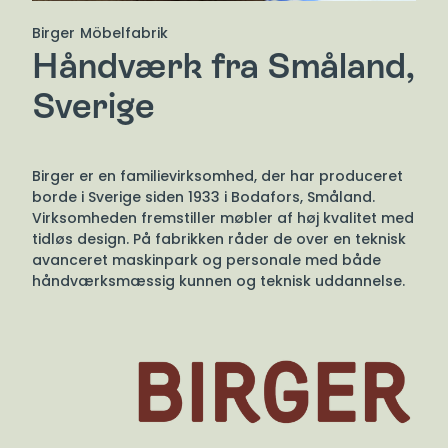
Birger Möbelfabrik
Håndværk fra Småland,
Sverige
Birger er en familievirksomhed, der har produceret
borde i Sverige siden 1933 i Bodafors, Småland.
Virksomheden fremstiller møbler af høj kvalitet med
tidløs design. På fabrikken råder de over en teknisk
avanceret maskinpark og personale med både
håndværksmæssig kunnen og teknisk uddannelse.