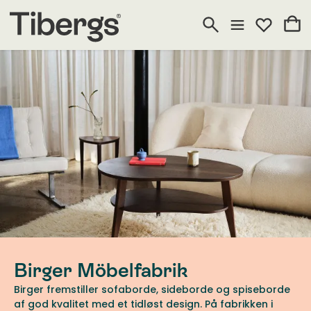
Birger Möbelfabrik
Birger fremstiller sofaborde, sideborde og spiseborde
af god kvalitet med et tidløst design. På fabrikken i