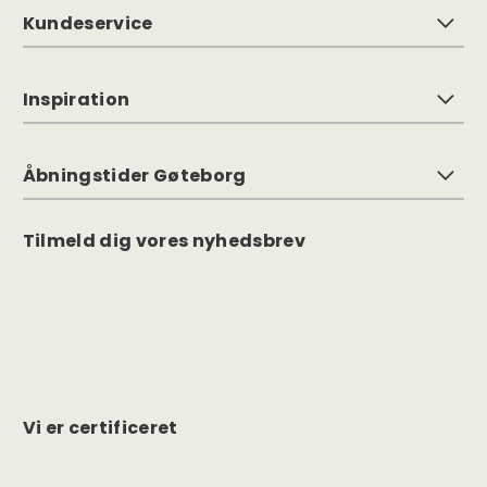
Kundeservice
Inspiration
Åbningstider Gøteborg
Tilmeld dig vores nyhedsbrev
Vi er certificeret