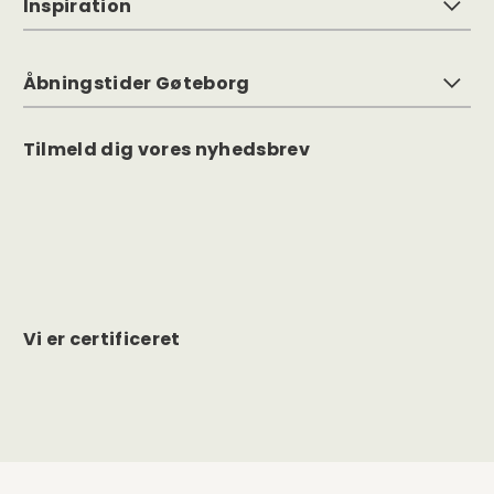
Inspiration
Åbningstider Gøteborg
Tilmeld dig vores nyhedsbrev
Vi er certificeret