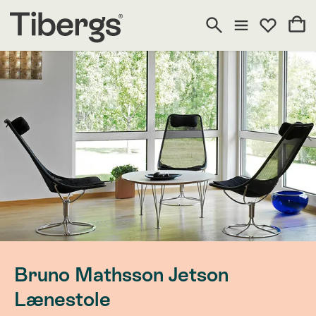
Bruno Mathsson Jetson
Lænestole