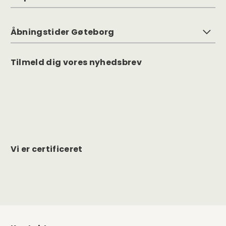
Åbningstider Gøteborg
Tilmeld dig vores nyhedsbrev
Vi er certificeret