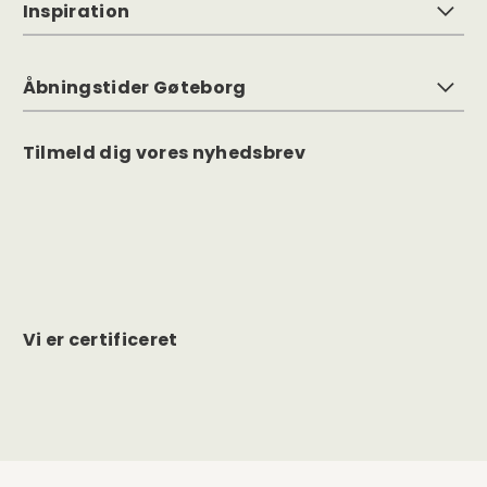
Inspiration
Åbningstider Gøteborg
Tilmeld dig vores nyhedsbrev
Vi er certificeret