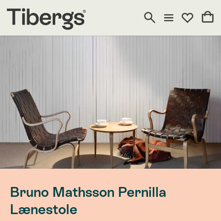
Bruno Mathsson Pernilla
Lænestole