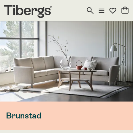
Brunstad