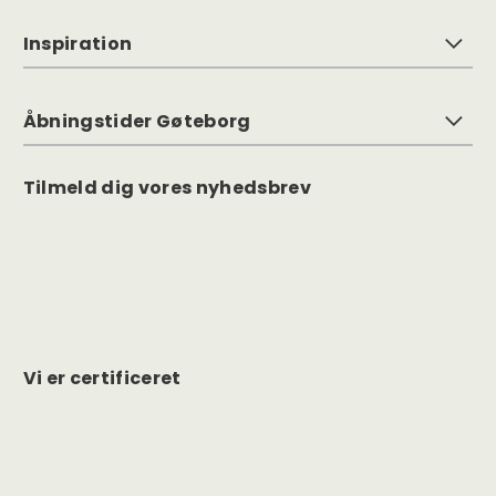
Inspiration
Åbningstider Gøteborg
Tilmeld dig vores nyhedsbrev
Vi er certificeret