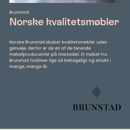
Brunstad
Norske kvalitetsmøbler
Norske Brunstad skaber kvalitetsmøbler uden
genveje, derfor er de en af de førende
møbelproducenter på markedet. Et møbel fra
Brunstad forbliver lige så behageligt og smukt i
mange, mange år.