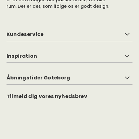
rum. Det er det, som ifølge os er godt design.
Kundeservice
Inspiration
Åbningstider Gøteborg
Tilmeld dig vores nyhedsbrev