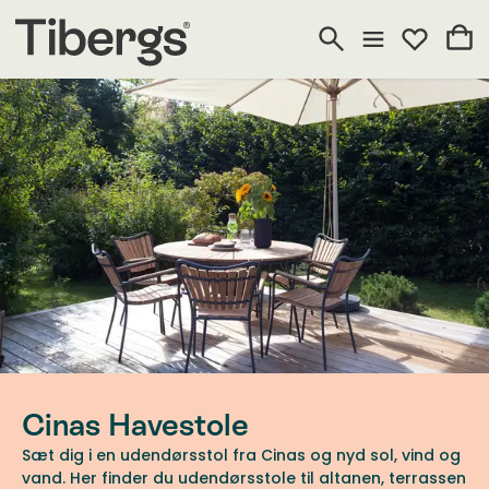
Cinas Havestole
Sæt dig i en udendørsstol fra Cinas og nyd sol, vind og
vand. Her finder du udendørsstole til altanen, terrassen