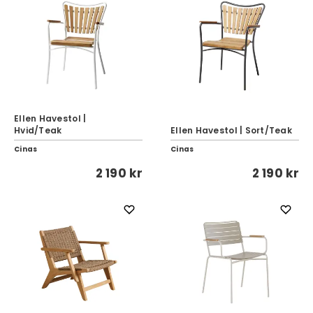
Ellen Havestol |
Hvid/Teak
Ellen Havestol | Sort/Teak
Cinas
Cinas
2 190 kr
2 190 kr