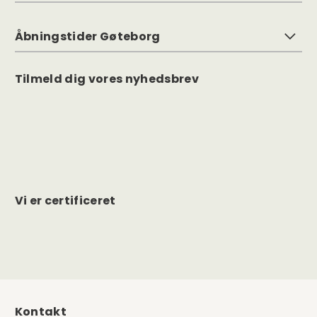
Åbningstider Gøteborg
Tilmeld dig vores nyhedsbrev
Vi er certificeret
Kontakt