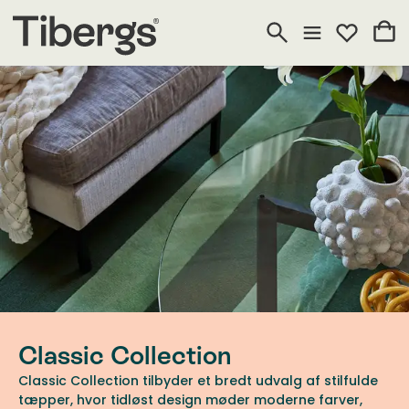
Classic Collection
Classic Collection tilbyder et bredt udvalg af stilfulde
tæpper, hvor tidløst design møder moderne farver,