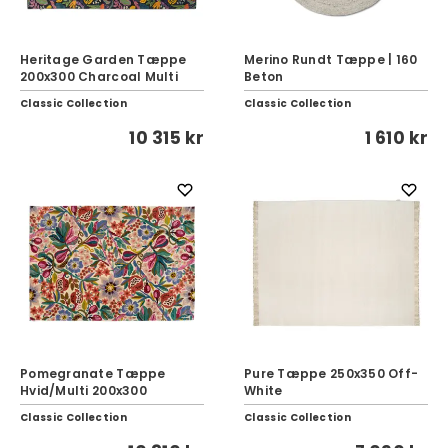
Heritage Garden Tæppe
Merino Rundt Tæppe | 160
200x300 Charcoal Multi
Beton
Classic Collection
Classic Collection
10 315 kr
1 610 kr
Pomegranate Tæppe
Pure Tæppe 250x350 Off-
Hvid/Multi 200x300
White
Classic Collection
Classic Collection