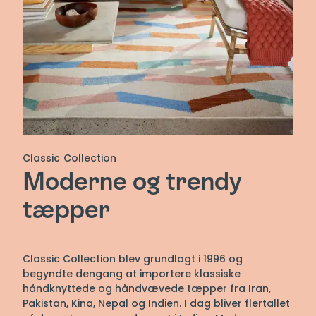
Classic Collection
Moderne og trendy
tæpper
Classic Collection blev grundlagt i 1996 og
begyndte dengang at importere klassiske
håndknyttede og håndvævede tæpper fra Iran,
Pakistan, Kina, Nepal og Indien. I dag bliver flertallet