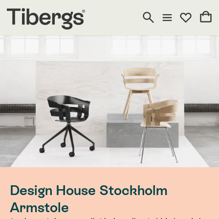
Design House Stockholm
Armstole