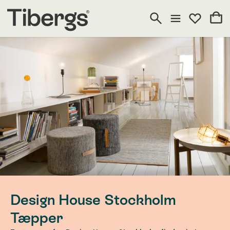
Design House Stockholm
Tæpper