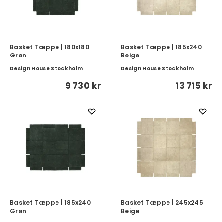
Basket Tæppe | 180x180
Basket Tæppe | 185x240
Grøn
Beige
Design House Stockholm
Design House Stockholm
9 730 kr
13 715 kr
Basket Tæppe | 185x240
Basket Tæppe | 245x245
Grøn
Beige