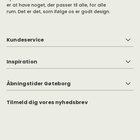
er at have noget, der passer til alle, for alle
rum. Det er det, som ifølge os er godt design.
Kundeservice
Inspiration
Åbningstider Gøteborg
Tilmeld dig vores nyhedsbrev