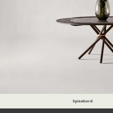
Spisebord