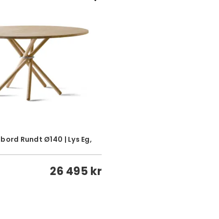
bord Rundt Ø140 | Lys Eg,
26 495 kr