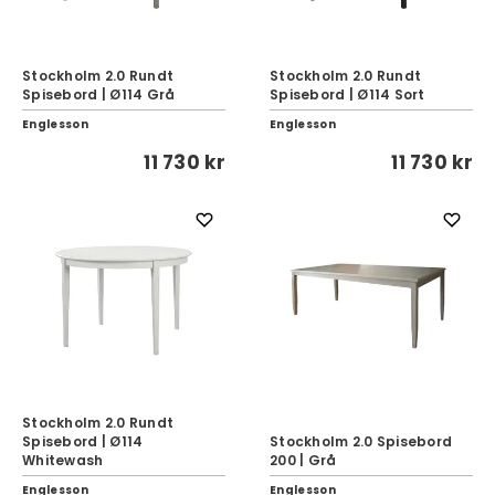
Stockholm 2.0 Rundt
Stockholm 2.0 Rundt
Spisebord | Ø114 Grå
Spisebord | Ø114 Sort
Englesson
Englesson
11 730 kr
11 730 kr
Stockholm 2.0 Rundt
Spisebord | Ø114
Stockholm 2.0 Spisebord
Whitewash
200 | Grå
Englesson
Englesson