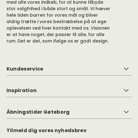
med alle vores indkøb, for at kunne tilbyde
stor valgfrihed i både stort og småt. Vi hæver
hele tiden barren for vores mål og bliver
aldrig trætte i vores bestræbelse på at øge
oplevelsen ved hver kontakt med os. Visionen
er at have noget, der passer til alle, for alle
rum. Det er det, som ifølge os er godt design.
Kundeservice
Inspiration
Åbningstider Gøteborg
Tilmeld dig vores nyhedsbrev