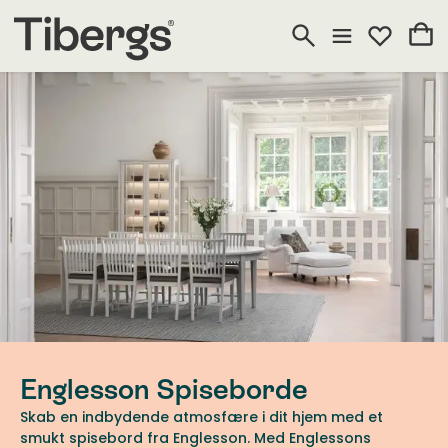
Englesson Spiseborde
Skab en indbydende atmosfære i dit hjem med et
smukt spisebord fra Englesson. Med Englessons