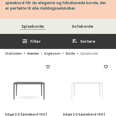
spisebord får du elegante og håndlavede borde, der
er perfekte til alle middagsselskaber.
Spiseborde
Sofaborde
Filter
Sortere
Startsiden
Mærker
Englesson
Borde
Spiseborde
Edge 2.0 Spisebord 140 |
Edge 2.0 Spisebord 140 |