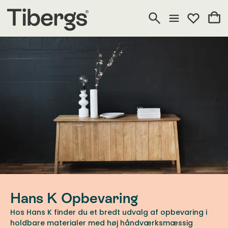
Hans K Opbevaring
Hos Hans K finder du et bredt udvalg af opbevaring i
holdbare materialer med høj håndværksmæssig