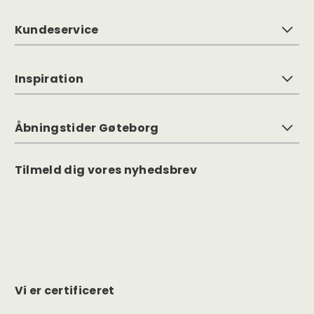
Kundeservice
Inspiration
Åbningstider Gøteborg
Tilmeld dig vores nyhedsbrev
Vi er certificeret