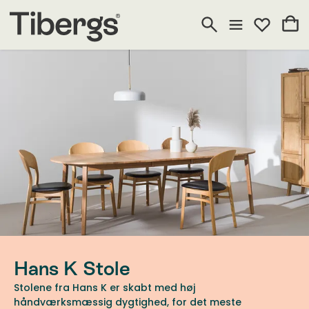
Hans K Stole
Stolene fra Hans K er skabt med høj
håndværksmæssig dygtighed, for det meste