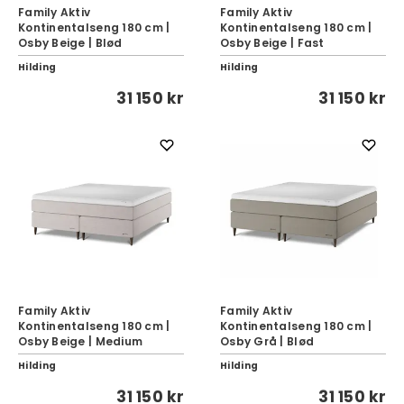
Family Aktiv
Family Aktiv
Kontinentalseng 180 cm |
Kontinentalseng 180 cm |
Osby Beige | Blød
Osby Beige | Fast
Hilding
Hilding
31 150 kr
31 150 kr
Family Aktiv
Family Aktiv
Kontinentalseng 180 cm |
Kontinentalseng 180 cm |
Osby Beige | Medium
Osby Grå | Blød
Hilding
Hilding
31 150 kr
31 150 kr