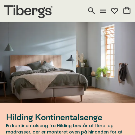
Hilding Kontinentalsenge
En kontinentalseng fra Hilding består af flere lag
madrasser, der er monteret oven på hinanden for at