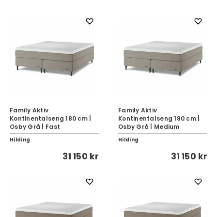
Family Aktiv
Family Aktiv
Kontinentalseng 180 cm |
Kontinentalseng 180 cm |
Osby Grå | Fast
Osby Grå | Medium
Hilding
Hilding
31 150 kr
31 150 kr