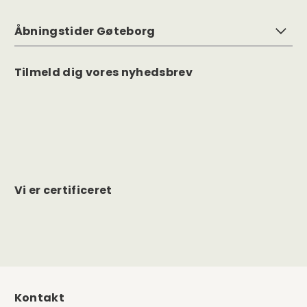
Åbningstider Gøteborg
Tilmeld dig vores nyhedsbrev
Vi er certificeret
Kontakt