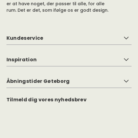
er at have noget, der passer til alle, for alle
rum. Det er det, som ifølge os er godt design.
Kundeservice
Inspiration
Åbningstider Gøteborg
Tilmeld dig vores nyhedsbrev