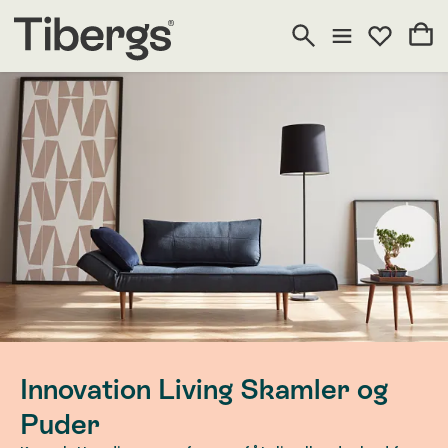
Innovation Living Skamler og
Puder