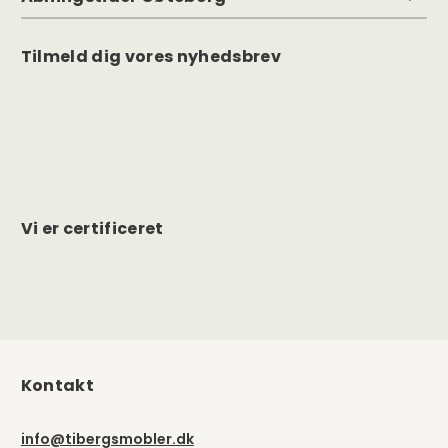
Tilmeld dig vores nyhedsbrev
Vi er certificeret
Kontakt
info@tibergsmobler.dk