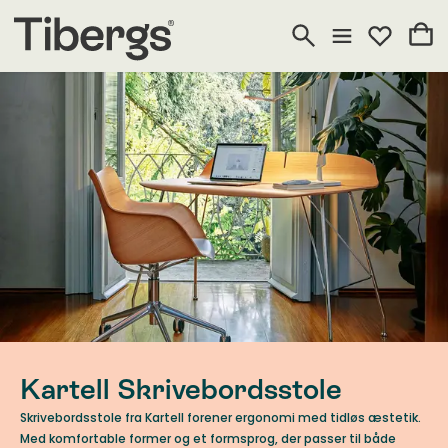
Kartell Skrivebordsstole
Skrivebordsstole fra Kartell forener ergonomi med tidløs æstetik.
Med komfortable former og et formsprog, der passer til både