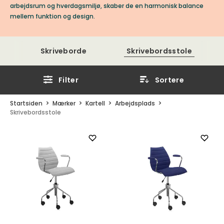
arbejdsrum og hverdagsmiljø, skaber de en harmonisk balance
mellem funktion og design.
Skriveborde
Skrivebordsstole
Filter
Sortere
Startsiden
Mærker
Kartell
Arbejdsplads
Skrivebordsstole